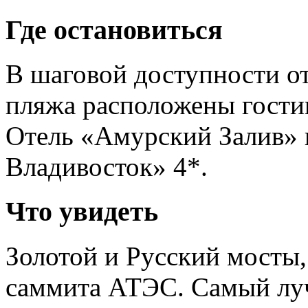
Где остановиться
В шаговой доступности о
пляжа расположены гост
Отель «Амурский Залив»
Владивосток» 4*.
Что увидеть
Золотой и Русский мосты,
саммита АТЭС. Самый луч