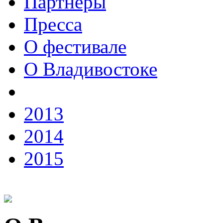
Партнеры
Пресса
О фестивале
О Владивостоке
2013
2014
2015