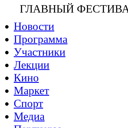
ГЛАВНЫЙ ФЕСТИВА
Новости
Программа
Участники
Лекции
Кино
Маркет
Спорт
Медиа