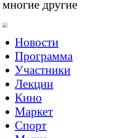
многие другие
Новости
Программа
Участники
Лекции
Кино
Маркет
Спорт