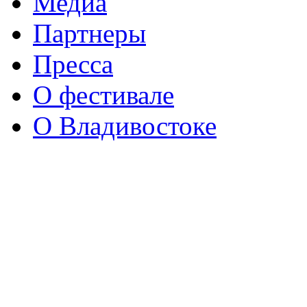
Медиа
Партнеры
Пресса
О фестивале
О Владивостоке